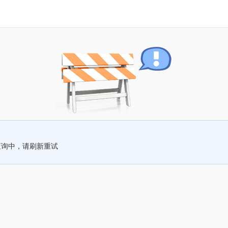
查询中，请刷新重试