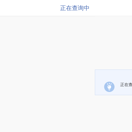
正在查询中
正在