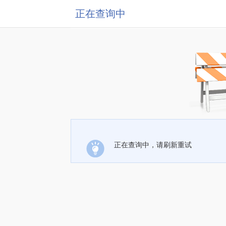
正在查询中
正在查询中，请刷新重试