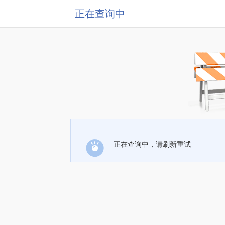
正在查询中
正在查询中，请刷新重试